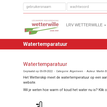
LRV WETTERWILLE
Watertemparatuur
Watertemparatuur
Geplaatst op 05-09-2022 - Categorie: Algemeen - Auteur: Martin
Het Wetterskip meet de watertemperatuur op een aant
website.
Wil je weten hoe warm of koud het water nu is? Klik 