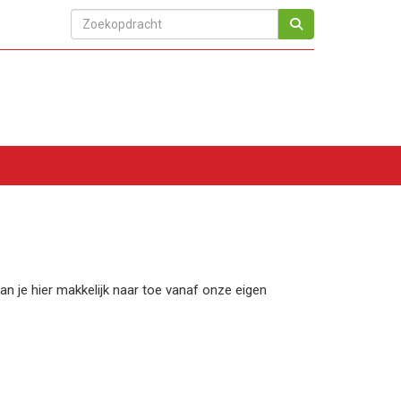
n je hier makkelijk naar toe vanaf onze eigen