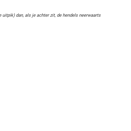
uitpik) dan, als je achter zit, de hendels neerwaarts