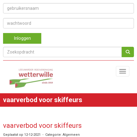
Inloggen
Toggle 
vaarverbod voor skiffeurs
vaarverbod voor skiffeurs
Geplaatst op 12-12-2021 - Categorie: Algemeen