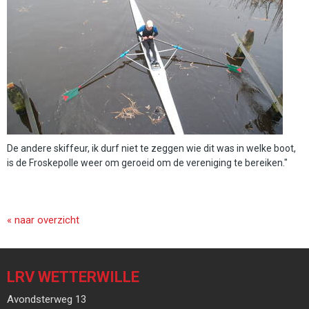
De andere skiffeur, ik durf niet te zeggen wie dit was in welke boot,
is de Froskepolle weer om geroeid om de vereniging te bereiken."
« naar overzicht
LRV WETTERWILLE
Avondsterweg 13