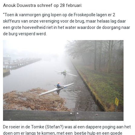
Anouk Douwstra schreef op 28 februari:
"
Toen ik vanmorgen ging lopen op de Froskepolle lagen er 2
skiffeurs van onze vereniging voor de brug, maar helaas lag daar
een grote hoeveelheid riet in het water waardoor de doorgang naar
de burg versperd werd.
De roeier in de Tomke (Stefan?) was al een dappere poging aan het
doen om er langs te komen, met een beetje hulp en een goede