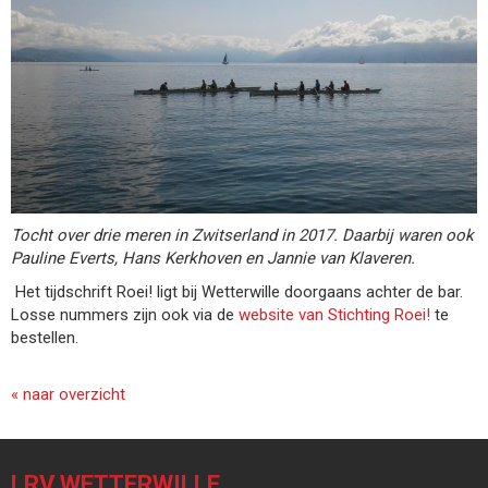
Tocht over drie meren in Zwitserland in 2017. Daarbij waren ook
Pauline Everts, Hans Kerkhoven en Jannie van Klaveren.
Het tijdschrift Roei! ligt bij Wetterwille doorgaans achter de bar.
Losse nummers zijn ook via de
website van Stichting Roei!
te
bestellen.
« naar overzicht
LRV WETTERWILLE