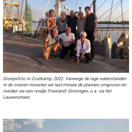
Groepsfoto in Zoutkamp, 2022. Vanwege de lage waterstanden
in de rivieren moesten we last-minute de plannen omgooien en
roeiden we een rondje Friesland- Groningen, o.a. via het
Lauwersmeer.