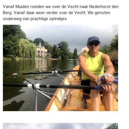
Vanaf Muiden roeiden we over de Vecht naar Nederhorst den
Berg. Vanaf daar weer verder over de Vecht. We genoten
onderweg van prachtige optrekjes.