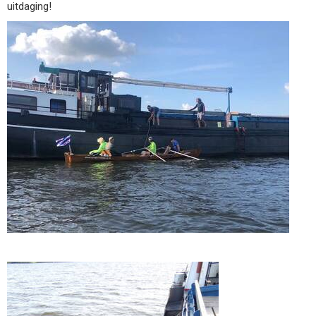
uitdaging!