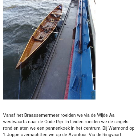
Vanaf het Braassemermeer roeiden we via de Wijde Aa
westwaarts naar de Oude Rijn. In Leiden roeiden we de singels
rond en aten we een pannenkoek in het centrum. Bij Warmond op
’t Joppe overnachtten we op de Avontuur. Via de Ringvaart