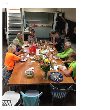
doen.