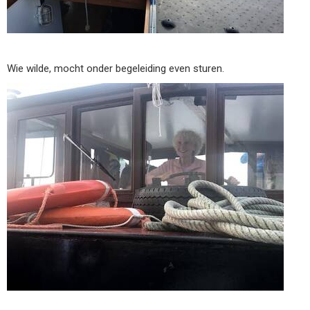
Wie wilde, mocht onder begeleiding even sturen.