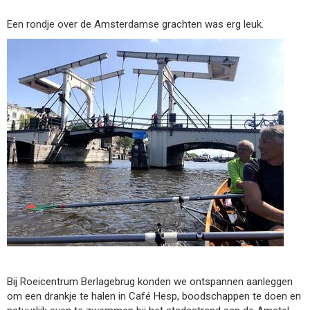
Een rondje over de Amsterdamse grachten was erg leuk.
Bij Roeicentrum Berlagebrug konden we ontspannen aanleggen
om een drankje te halen in Café Hesp, boodschappen te doen en