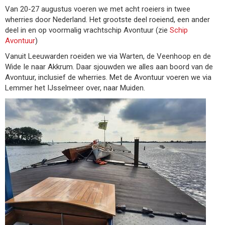
Van 20-27 augustus voeren we met acht roeiers in twee
wherries door Nederland. Het grootste deel roeiend, een ander
deel in en op voormalig vrachtschip Avontuur (zie
Schip
Avontuur
)
Vanuit Leeuwarden roeiden we via Warten, de Veenhoop en de
Wide Ie naar Akkrum. Daar sjouwden we alles aan boord van de
Avontuur, inclusief de wherries. Met de Avontuur voeren we via
Lemmer het IJsselmeer over, naar Muiden.