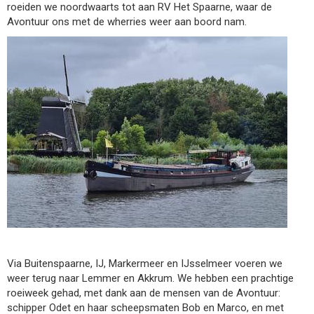
roeiden we noordwaarts tot aan RV Het Spaarne, waar de
Avontuur ons met de wherries weer aan boord nam.
Via Buitenspaarne, IJ, Markermeer en IJsselmeer voeren we
weer terug naar Lemmer en Akkrum. We hebben een prachtige
roeiweek gehad, met dank aan de mensen van de Avontuur:
schipper Odet en haar scheepsmaten Bob en Marco, en met