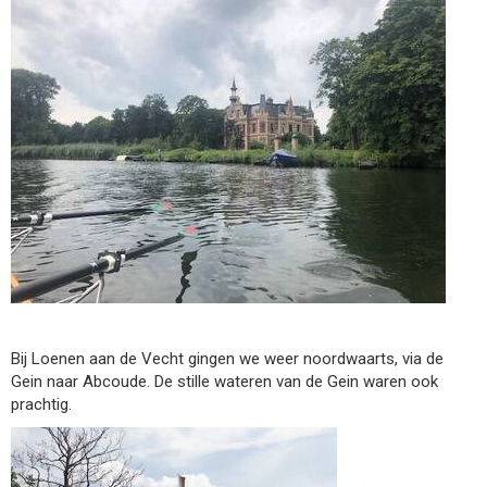
Bij Loenen aan de Vecht gingen we weer noordwaarts, via de
Gein naar Abcoude. De stille wateren van de Gein waren ook
prachtig.