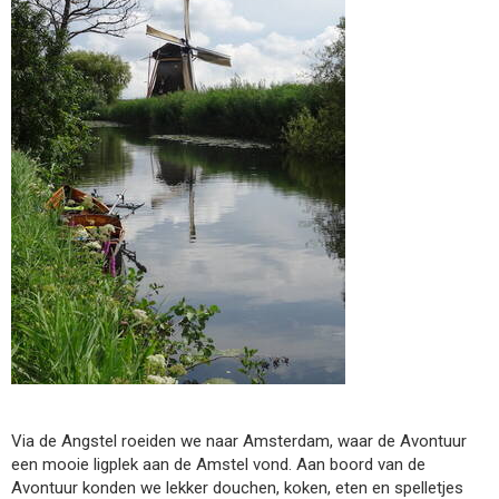
Via de Angstel roeiden we naar Amsterdam, waar de Avontuur
een mooie ligplek aan de Amstel vond. Aan boord van de
Avontuur konden we lekker douchen, koken, eten en spelletjes