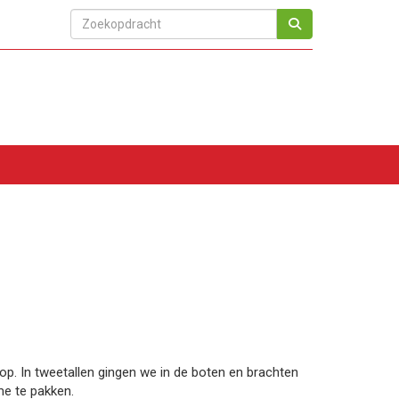
op. In tweetallen gingen we in de boten en brachten
me te pakken.