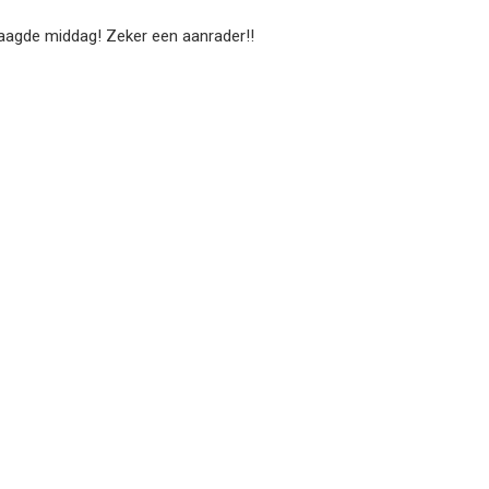
laagde middag! Zeker een aanrader!!