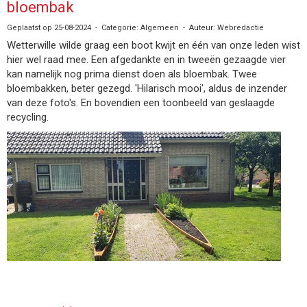
bloembak
Geplaatst op 25-08-2024 - Categorie: Algemeen - Auteur: Webredactie
Wetterwille wilde graag een boot kwijt en één van onze leden wist
hier wel raad mee. Een afgedankte en in tweeën gezaagde vier
kan namelijk nog prima dienst doen als bloembak. Twee
bloembakken, beter gezegd. 'Hilarisch mooi', aldus de inzender
van deze foto's. En bovendien een toonbeeld van geslaagde
recycling.