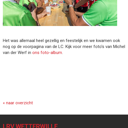
Het was allemaal heel gezellig en feestelijk en we kwamen ook
nog op de voorpagina van de LC. Kijk voor meer foto's van Michel
van der Werf in
ons foto-album
.
« naar overzicht
LRV WETTERWILLE