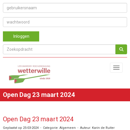
Inloggen
Toggle 
Open Dag 23 maart 2024
Open Dag 23 maart 2024
Geplaatst op 25-03-2024 - Categorie: Algemeen - Auteur: Karin de Ruiter