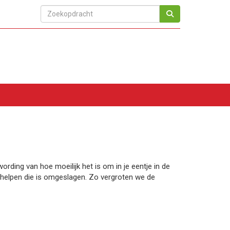
rding van hoe moeilijk het is om in je eentje in de
r helpen die is omgeslagen. Zo vergroten we de