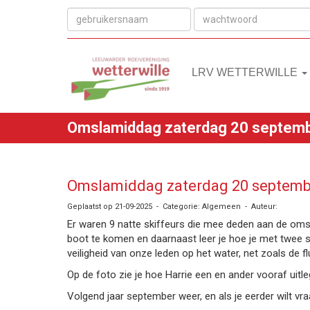
LRV WETTERWILLE
Omslamiddag zaterdag 20 septem
Omslamiddag zaterdag 20 septemb
Geplaatst op 21-09-2025 - Categorie: Algemeen - Auteur:
Er waren 9 natte skiffeurs die mee deden aan de omsla
boot te komen en daarnaast leer je hoe je met twee s
veiligheid van onze leden op het water, net zoals de 
Op de foto zie je hoe Harrie een en ander vooraf uitle
Volgend jaar september weer, en als je eerder wilt vr