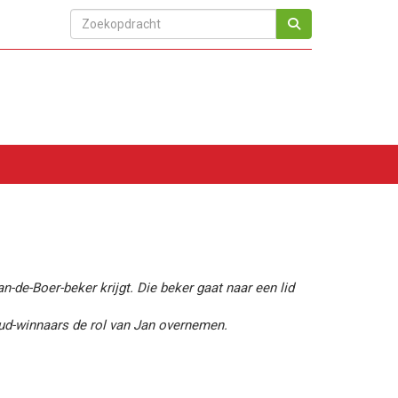
de-Boer-beker krijgt. Die beker gaat naar een lid
ud-winnaars de rol van Jan overnemen.