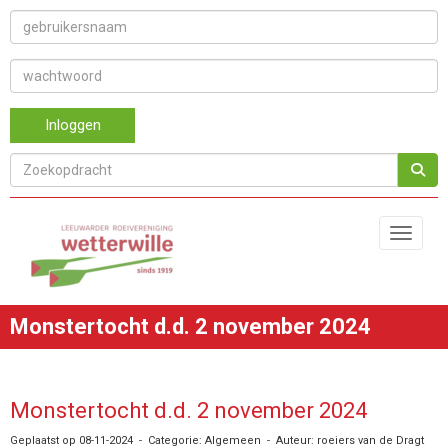
Inloggen
Toggle 
Monstertocht d.d. 2 november 2024
Monstertocht d.d. 2 november 2024
Geplaatst op 08-11-2024 - Categorie: Algemeen - Auteur: roeiers van de Dragt