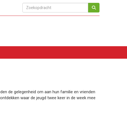
leden de gelegenheid om aan hun familie en vrienden
te ontdekken waar de jeugd twee keer in de week mee