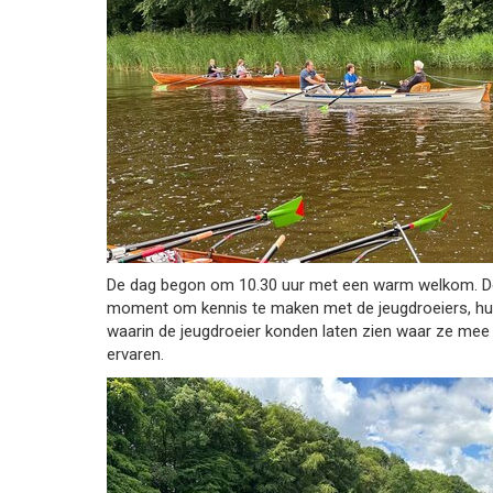
De dag begon om 10.30 uur met een warm welkom. De 
moment om kennis te maken met de jeugdroeiers, hun 
waarin de jeugdroeier konden laten zien waar ze mee 
ervaren.