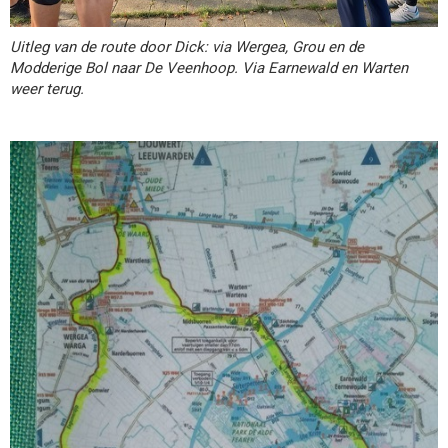
Uitleg van de route door Dick: via Wergea, Grou en de
Modderige Bol naar De Veenhoop. Via Earnewald en Warten
weer terug.