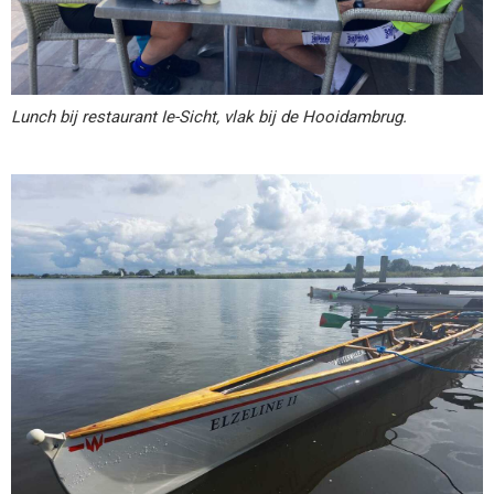
Lunch bij restaurant Ie-Sicht, vlak bij de Hooidambrug.