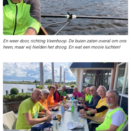
En weer door, richting Veenhoop. De buien zaten overal om ons
heen, maar wij hielden het droog. En wat een mooie luchten!