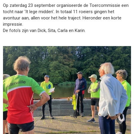
Op zaterdag 23 september organiseerde de Toercommissie een
tocht naar 'It lege midden'. In totaal 11 roeiers gingen het
avontuur aan, allen voor het hele traject. Hieronder een korte
impressie.
De foto's zijn van Dick, Sita, Carla en Karin.