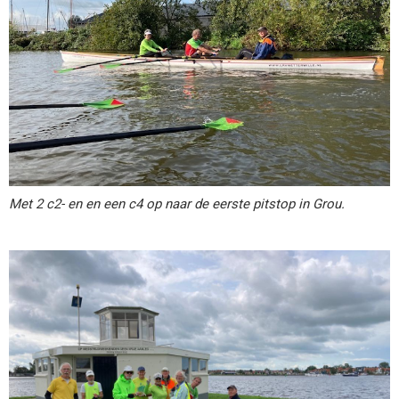
Met 2 c2- en en een c4 op naar de eerste pitstop in Grou.