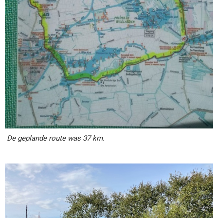
De geplande route was 37 km.