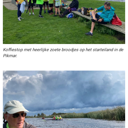
Koffiestop met heerlijke zoete broodjes op het starteiland in de
Pikmar.