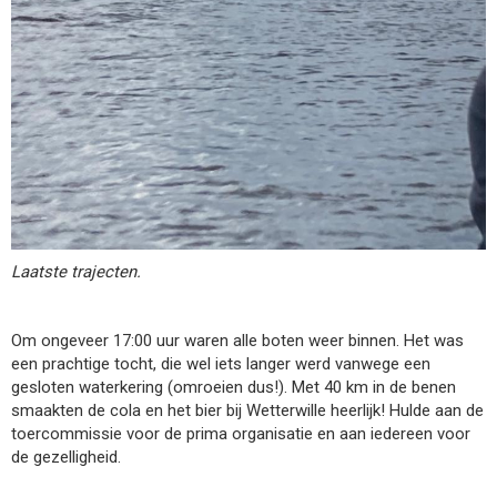
Laatste trajecten.
Om ongeveer 17:00 uur waren alle boten weer binnen. Het was
een prachtige tocht, die wel iets langer werd vanwege een
gesloten waterkering (omroeien dus!). Met 40 km in de benen
smaakten de cola en het bier bij Wetterwille heerlijk! Hulde aan de
toercommissie voor de prima organisatie en aan iedereen voor
de gezelligheid.