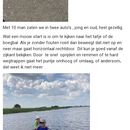
Met 10 man zaten we in twee auto’s , jong en oud, heel gezellig.
Wat een mooie start is is om te kijken naar het tafje of de
boegbal. Als je zonder fouten roeit dan beweegt dat niet op en
neer maar gaat horizontaal rechtdoor.
Dit kun je goed vanaf de
zijkant bekijken. Door
te snel
oprijden en remmen of te hard
wegtrappen gaat het puntje omhoog of omlaag, of andersom,
dat weet ik niet meer.