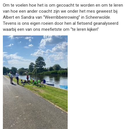
Om te voelen hoe het is om gecoacht te worden en om te leren
van hoe een ander coacht zijn we onder het mes geweest bij
Albert en Sandra van “Weerribbenrowing” in Scheerwolde.
Tevens is ons eigen roeien door hen al fietsend geanalyseerd
waarbij een van ons meefietste om “te leren kijken”