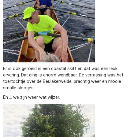
Er is ook geroeid in een coastal skiff en dat was een leuk
ervaring. Dat ding is enorm wendbaar. De verrassing was het
toertochtje over de Beulakerweide, prachtig weer en mooie
smalle slootjes.
En … we zijn weer wat wijzer.