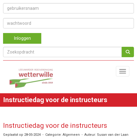
Inloggen
Toggle 
Instructiedag voor de instructeurs
Instructiedag voor de instructeurs
Geplaatst op 28-05-2024 - Categorie: Algemeen - Auteur: Susan van der Laan