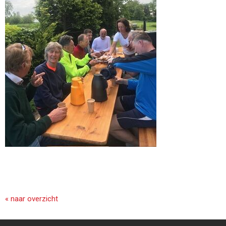
« naar overzicht