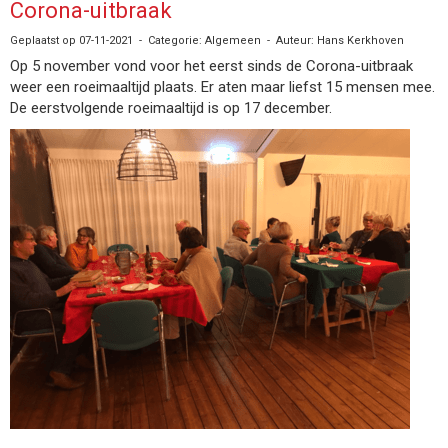
Corona-uitbraak
Geplaatst op 07-11-2021 - Categorie: Algemeen - Auteur: Hans Kerkhoven
Op 5 november vond voor het eerst sinds de Corona-uitbraak
weer een roeimaaltijd plaats. Er aten maar liefst 15 mensen mee.
De eerstvolgende roeimaaltijd is op 17 december.