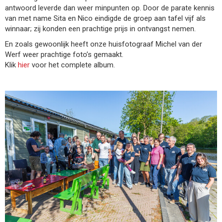
antwoord leverde dan weer minpunten op. Door de parate kennis
van met name Sita en Nico eindigde de groep aan tafel vijf als
winnaar; zij konden een prachtige prijs in ontvangst nemen.
En zoals gewoonlijk heeft onze huisfotograaf Michel van der
Werf weer prachtige foto’s gemaakt.
Klik
hier
voor het complete album.