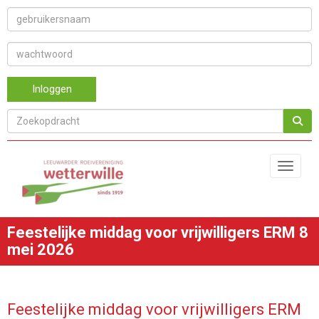
Inloggen
Toggle 
Feestelijke middag voor vrijwilligers ERM 8
mei 2026
Feestelijke middag voor vrijwilligers ERM