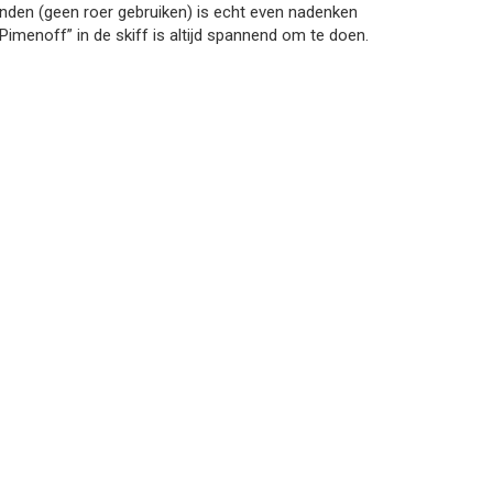
nden (geen roer gebruiken) is echt even nadenken
Pimenoff” in de skiff is altijd spannend om te doen.