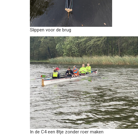
Slippen voor de brug
In de C4 een 8tje zonder roer maken