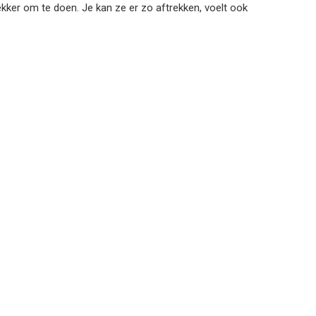
er om te doen. Je kan ze er zo aftrekken, voelt ook