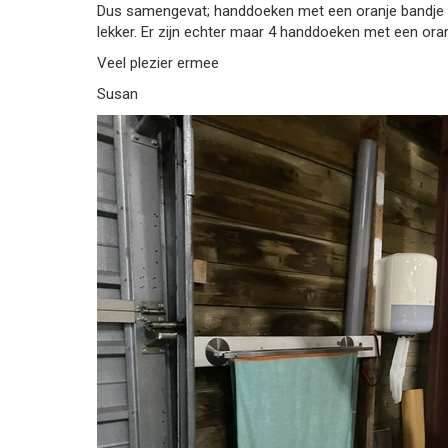
Dus samengevat; handdoeken met een oranje bandje m
lekker. Er zijn echter maar 4 handdoeken met een ora
Veel plezier ermee
Susan