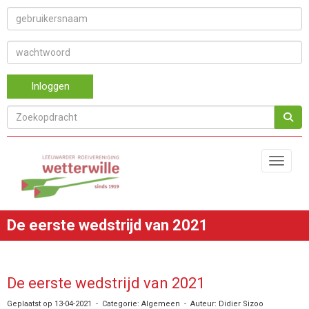
Inloggen
Toggle 
De eerste wedstrijd van 2021
De eerste wedstrijd van 2021
Geplaatst op 13-04-2021 - Categorie: Algemeen - Auteur: Didier Sizoo