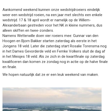
Aankomend weekend kunnen onze wedstrijdroeiers eindelijk
weer een wedstrijd roeien, na een jaar met slechts een enkele
wedstrijd. 17 & 18 april wordt er namelijk op de Willem-
Alexanderbaan gestreden voor het NK in kleine nummers, dus
alleen skiffen en twee-zonders.
Namens Wetterwille doen vier roeiers mee: Gunnar van den
Hoogen en Bjorn Bakker starten zaterdag als eerste in het
Jongens 18 veld. Later die zaterdag start Rosalie Torensma nog
in het Dames Gevorderde veld en Femke Volkers sluit de dag af
in het Meisjes 18 veld. Als ze zich in de kwartfinale op zaterdag
kwalificeren dan komen ze zondag nog in actie op de halve finale
en finale.
We hopen natuurlijk dat ze er een leuk weekend van maken.