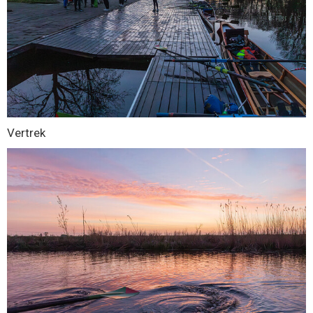
Vertrek